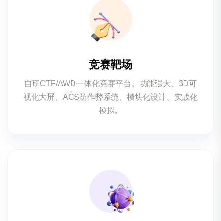
竞赛靶场
自研CTF/AWD一体化竞赛平台。功能强大、3D可
视化大屏、ACS防作弊系统、模块化设计、实战化
模拟。