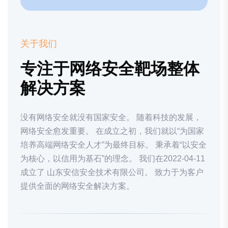
关于我们
专注于网络安全靶场整体
解决方案
没有网络安全就没有国家安全。 随着科技的发展，
网络安全愈发重要。 在成立之初，我们就以“为国家
培养高端网络安全人才”为最终目标。 秉承着“以安全
为核心，以信用为基石”的理念。 我们在2022-04-11
成立了 山东安信安全技术有限公司。 致力于为客户
提供全面的网络安全解决方案。