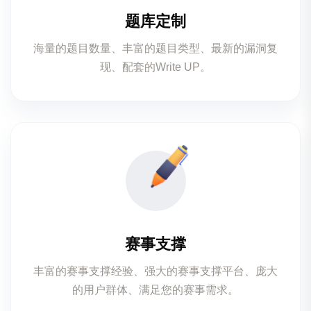
题库定制
海量的题目数量、丰富的题目类型、最新的漏洞复
现、配套的Write UP。
赛事支撑
丰富的赛事支撑经验、强大的赛事支撑平台、庞大
的用户群体、满足您的赛事需求。