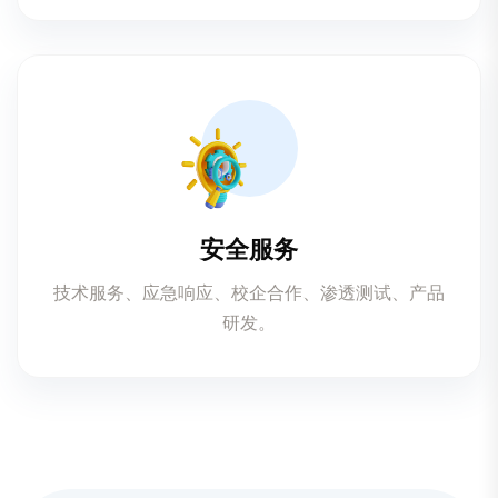
安全服务
技术服务、应急响应、校企合作、渗透测试、产品
研发。