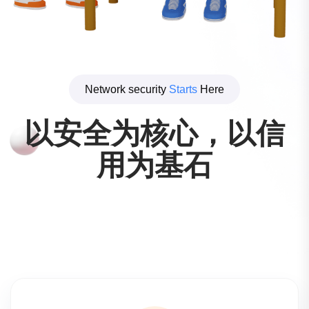
Network security
Starts
Here
以安全为核心，以信
用为基石